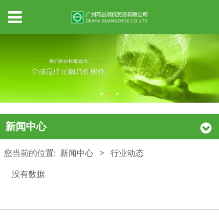
新闻中心
您当前的位置:
新闻中心
>
行业动态
没有数据