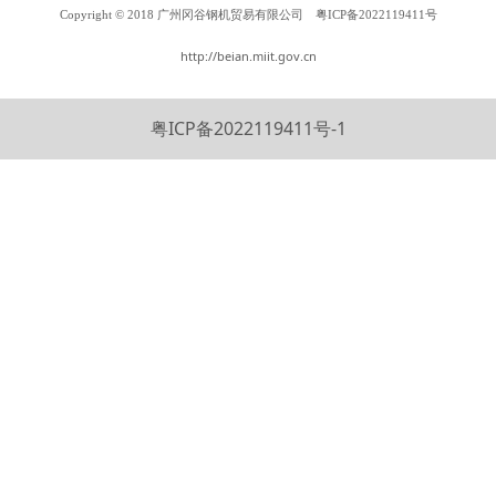
Copyright © 2018 广州冈谷钢机贸易有限公司
粤ICP备2022119411号
http://beian.miit.gov.cn
粤ICP备2022119411号-1