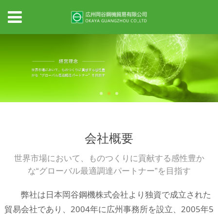
会社概要
世界市場において、ものつくりに貢献する感性豊か
な“グローバル最適調達パートナー”を目指す
弊社は日本岡谷鋼機株式会社より独資で成立された
貿易会社であり、2004年に広州事務所を設立、2005年5