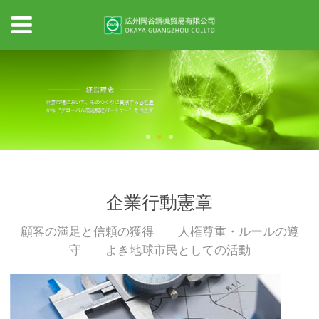
企業行動憲章
顧客の満足と信頼の獲得 人権尊重・ルールの遵
守 よき地球市民としての活動