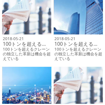
2018-05-21
2018-05-21
100トンを超えるクレーンの独立した革新は機会を超えている
100トンを超えるクレーンの独立した革新は機会を超えている
100トンを超えるクレーン
100トンを超えるクレーン
の独立した革新は機会を超
の独立した革新は機会を超
えている
えている