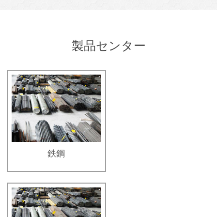
製品センター
鉄鋼