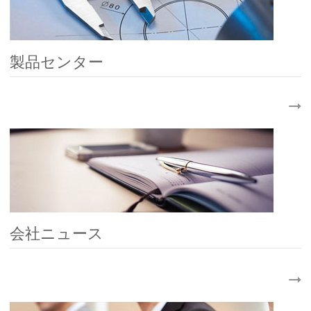
製品センター
会社ニュース