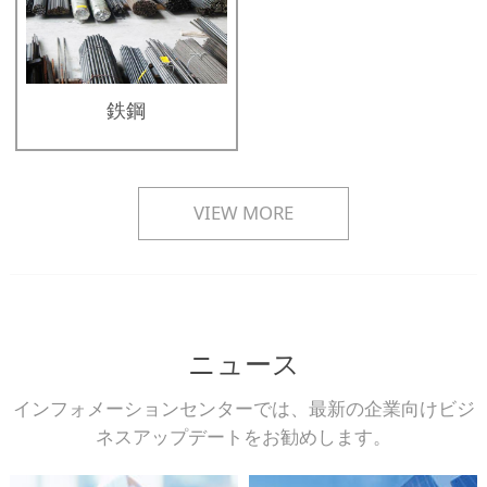
鉄鋼
VIEW MORE
ニュース
インフォメーションセンターでは、最新の企業向けビジ
ネスアップデートをお勧めします。